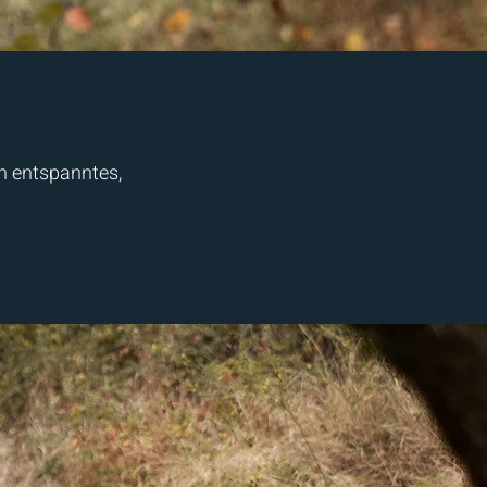
n entspanntes,