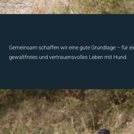
Gemeinsam schaffen wir eine gute Grundlage – für ei
gewaltfreies und vertrauensvolles Leben mit Hund.