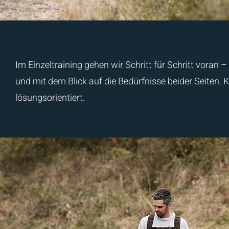
Im Einzeltraining gehen wir Schritt für Schritt voran
und mit dem Blick auf die Bedürfnisse beider Seiten. Kl
lösungsorientiert.