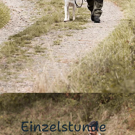
Einzelstunde