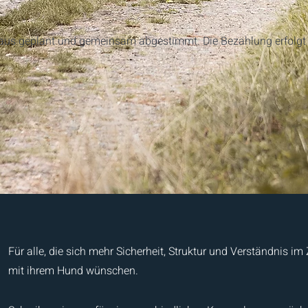
us geplant und gemeinsam abgestimmt. Die Bezahlung erfolgt e
Für alle, die sich mehr Sicherheit, Struktur und Verständnis
mit ihrem Hund wünschen.