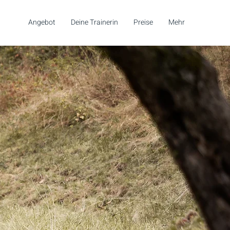
Angebot
Deine Trainerin
Preise
Mehr