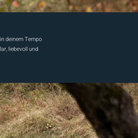
 – in deinem Tempo
ar, liebevoll und