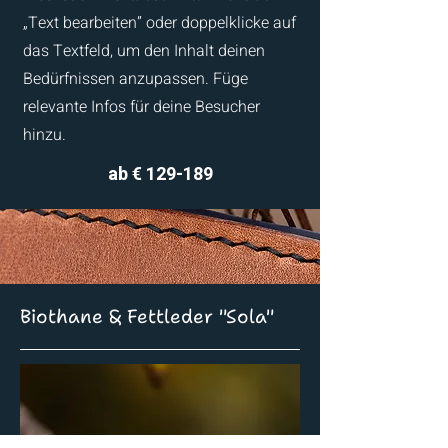
„Text bearbeiten” oder doppelklicke auf
das Textfeld, um den Inhalt deinen
Bedürfnissen anzupassen. Füge
relevante Infos für deine Besucher
hinzu.
ab € 129-189
Biothane & Fettleder "Sola"