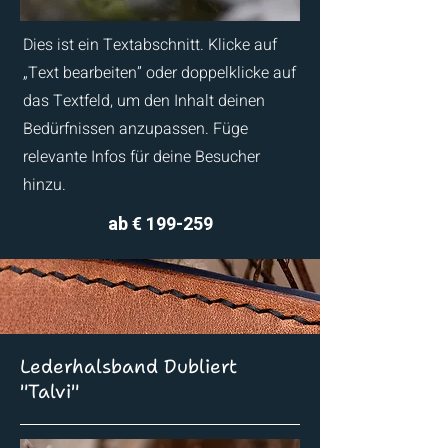
Dies ist ein Textabschnitt. Klicke auf
„Text bearbeiten” oder doppelklicke auf
das Textfeld, um den Inhalt deinen
Bedürfnissen anzupassen. Füge
relevante Infos für deine Besucher
hinzu.
ab € 199-259
Lederhalsband Dubliert
"Talvi"