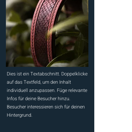
Dies ist ein Textabschnitt. Doppelklicke
auf das Textfeld, um den Inhalt
individuell anzupassen. Füge relevante
Infos für deine Besucher hinzu.
Besucher interessieren sich für deinen
Hintergrund.