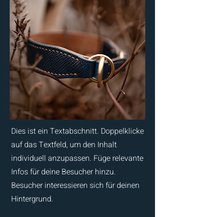
Dies ist ein Textabschnitt. Doppelklicke
auf das Textfeld, um den Inhalt
individuell anzupassen. Füge relevante
Infos für deine Besucher hinzu.
Besucher interessieren sich für deinen
Hintergrund.