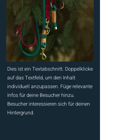
Dies ist ein Textabschnitt. Doppelklicke
auf das Textfeld, um den Inhalt
individuell anzupassen. Füge relevante
Infos für deine Besucher hinzu.
Besucher interessieren sich für deinen
Hintergrund.