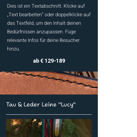
Dies ist ein Textabschnitt. Klicke auf
„Text bearbeiten” oder doppelklicke auf
das Textfeld, um den Inhalt deinen
Bedürfnissen anzupassen. Füge
relevante Infos für deine Besucher
hinzu.
ab € 129-189
Tau & Leder Leine "Lucy"