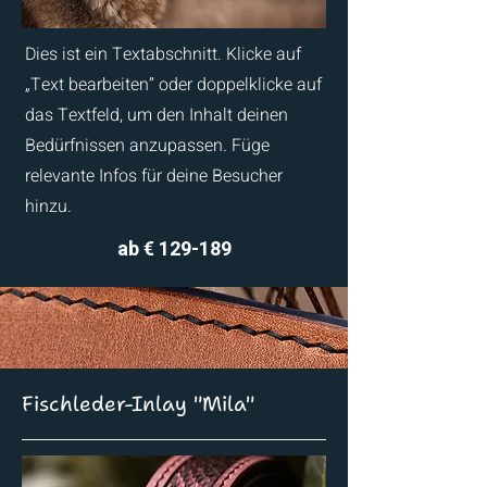
Dies ist ein Textabschnitt. Klicke auf
„Text bearbeiten” oder doppelklicke auf
das Textfeld, um den Inhalt deinen
Bedürfnissen anzupassen. Füge
relevante Infos für deine Besucher
hinzu.
ab € 129-189
Fischleder-Inlay "Mila"