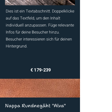
Dies ist ein Textabschnitt. Doppelklicke
auf das Textfeld, um den Inhalt
individuell anzupassen. Füge relevante
Infos für deine Besucher hinzu.
Besucher interessieren sich für deinen
Hintergrund.
€ 179-239
Nappa Rundnegäht "Alva"