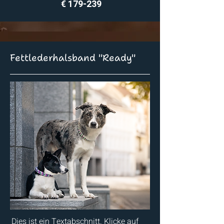
€ 179-239
Fettlederhalsband "Ready"
Dies ist ein Textabschnitt. Klicke auf