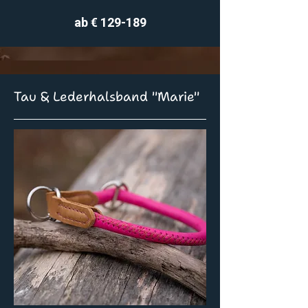
ab € 129-189
Tau & Lederhalsband "Marie"