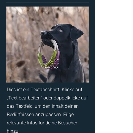
Dies ist ein Textabschnitt. Klicke auf
„Text bearbeiten” oder doppelklicke auf
das Textfeld, um den Inhalt deinen
Bedürfnissen anzupassen. Füge
relevante Infos für deine Besucher
hinzu.