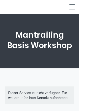
Mantrailing
Basis Workshop
Dieser Service ist nicht verfügbar. Für
weitere Infos bitte Kontakt aufnehmen.