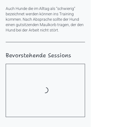
Auch Hunde die im Alltag als “schwierig”
bezeichnet werden können ins Training
kommen. Nach Absprache sollte der Hund
einen gutsitzenden Maulkorb tragen, der den
Hund bei der Arbeit nicht stört.
Bevorstehende Sessions